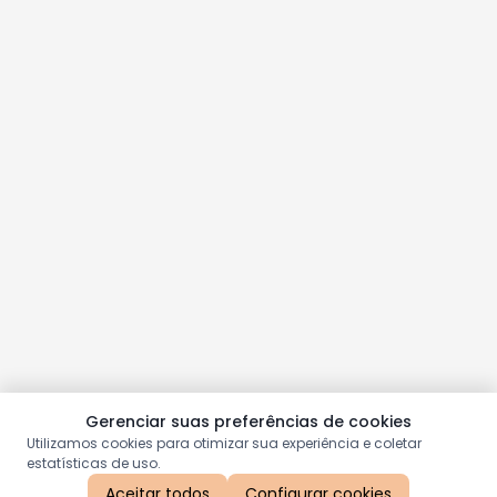
Gerenciar suas preferências de cookies
Utilizamos cookies para otimizar sua experiência e coletar
estatísticas de uso.
Aceitar todos
Configurar cookies