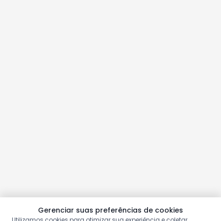
Gerenciar suas preferências de cookies
Utilizamos cookies para otimizar sua experiência e coletar