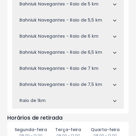
Bahniuk Navegantes - Raio de 5 km
Bahniuk Navegantes - Raio de 5,5 km
Bahniuk Navegantes - Raio de 6 km
Bahniuk Navegantes - Raio de 6,5 km
Bahniuk Navegantes - Raio de 7 km
Bahniuk Navegantes - Raio de 7,5 km
Raio de 1km
Horários de retirada
Segunda-feira
Terça-feira
Quarta-feira
08:00
~
12:00
08:00
~
12:00
08:00
~
12:00