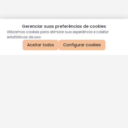
Gerenciar suas preferências de cookies
Utilizamos cookies para otimizar sua experiência e coletar
estatísticas de uso.
Aceitar todos
Configurar cookies
Aproveite as nossas promoções!