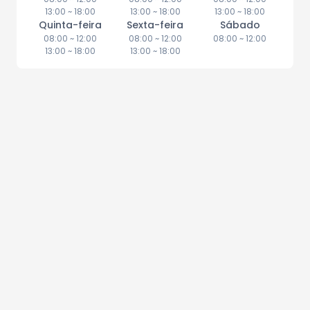
13:00
~
18:00
13:00
~
18:00
13:00
~
18:00
Quinta-feira
Sexta-feira
Sábado
08:00
~
12:00
08:00
~
12:00
08:00
~
12:00
13:00
~
18:00
13:00
~
18:00