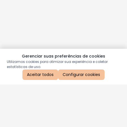
Gerenciar suas preferências de cookies
Utilizamos cookies para otimizar sua experiência e coletar
estatísticas de uso.
Aceitar todos
Configurar cookies