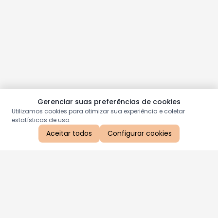
Gerenciar suas preferências de cookies
Utilizamos cookies para otimizar sua experiência e coletar
estatísticas de uso.
Aceitar todos
Configurar cookies