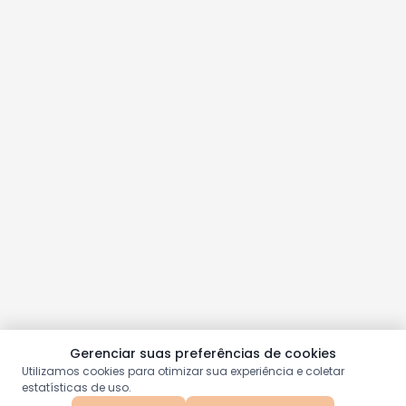
Gerenciar suas preferências de cookies
Utilizamos cookies para otimizar sua experiência e coletar
estatísticas de uso.