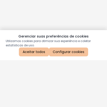
Gerenciar suas preferências de cookies
Utilizamos cookies para otimizar sua experiência e coletar
estatísticas de uso.
Aceitar todos
Configurar cookies