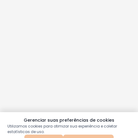
Gerenciar suas preferências de cookies
Utilizamos cookies para otimizar sua experiência e coletar
estatísticas de uso.