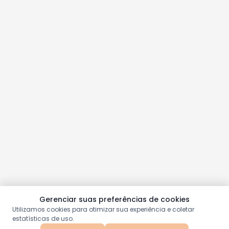
Gerenciar suas preferências de cookies
Utilizamos cookies para otimizar sua experiência e coletar
estatísticas de uso.