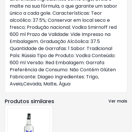
malte na sua fórmula, o que garante um sabor
único a cada gole. Características: Teor
alcoólico: 37.5%; Conservar em local seco e
fresco; Produção nacional; Vodka Smirnoff red
600 ml Prazo de Validade: Vide Impresso na
Embalagem. Graduação Alcóolica: 37.5
Quantidade de Garrafas: 1 Sabor: Tradicional
País: Rússia Tipo de Produto: Vodka Conteúdo:
600 ml Versão: Red Embalagem: Garrafa
Preferência de Consumo: Não Contém Glúten
Fabricante: Diageo Ingredientes: Trigo,
Aveia,Cevada, Malte, Água
Produtos similares
Ver mais