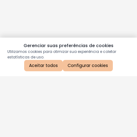
Gerenciar suas preferências de cookies
Utilizamos cookies para otimizar sua experiência e coletar
estatísticas de uso.
Aceitar todos
Configurar cookies