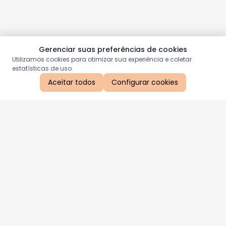
Gerenciar suas preferências de cookies
Utilizamos cookies para otimizar sua experiência e coletar
estatísticas de uso.
Aceitar todos
Configurar cookies
Aproveite as nossas promoções!