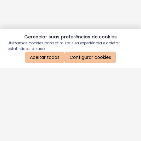
Gerenciar suas preferências de cookies
Utilizamos cookies para otimizar sua experiência e coletar
estatísticas de uso.
Aceitar todos
Configurar cookies