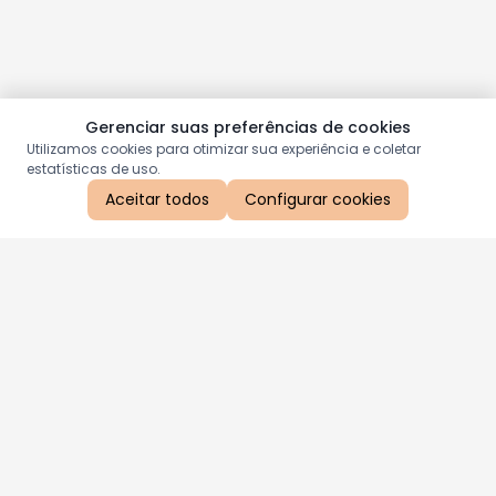
Gerenciar suas preferências de cookies
Utilizamos cookies para otimizar sua experiência e coletar
estatísticas de uso.
Aceitar todos
Configurar cookies