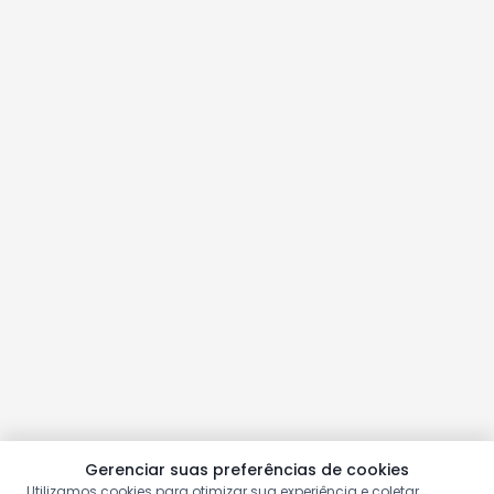
Gerenciar suas preferências de cookies
Utilizamos cookies para otimizar sua experiência e coletar