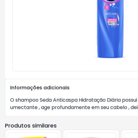
Informações adicionais
O shampoo Seda Anticaspa Hidratação Diária possui 
umectante , age profundamente em seu cabelo , deix
Produtos similares