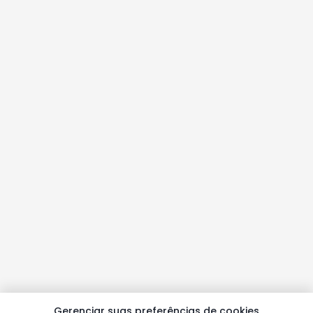
Gerenciar suas preferências de cookies