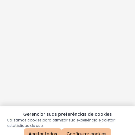
Gerenciar suas preferências de cookies
Utilizamos cookies para otimizar sua experiência e coletar
estatísticas de uso.
Aceitar todos
Configurar cookies