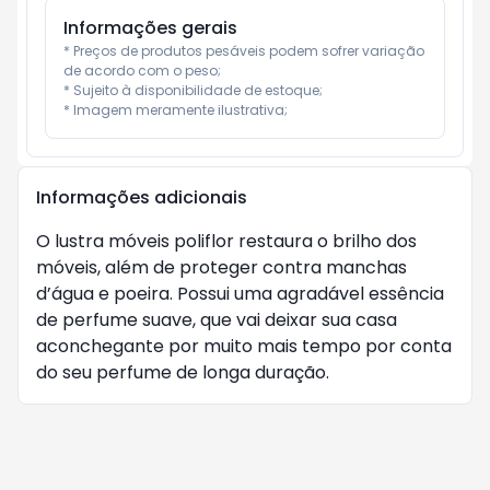
Informações gerais
* Preços de produtos pesáveis podem sofrer variação 
de acordo com o peso;

* Sujeito à disponibilidade de estoque;

* Imagem meramente ilustrativa;
Informações adicionais
O lustra móveis poliflor restaura o brilho dos
móveis, além de proteger contra manchas
d’água e poeira. Possui uma agradável essência
de perfume suave, que vai deixar sua casa
aconchegante por muito mais tempo por conta
do seu perfume de longa duração.