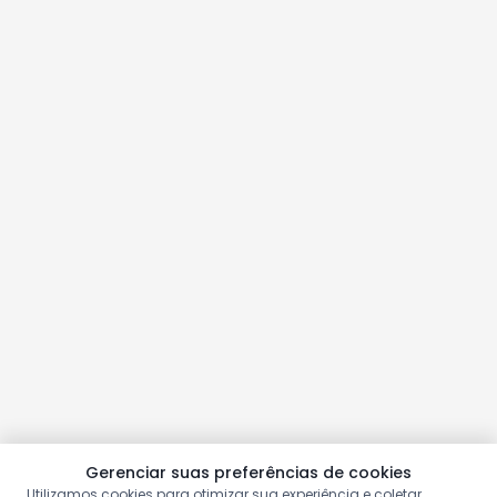
Gerenciar suas preferências de cookies
Utilizamos cookies para otimizar sua experiência e coletar