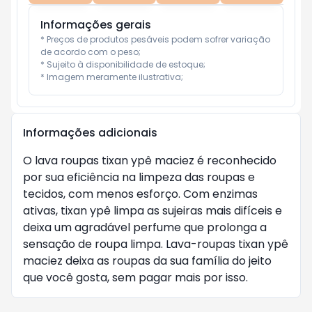
Informações gerais
* Preços de produtos pesáveis podem sofrer variação 
de acordo com o peso;

* Sujeito à disponibilidade de estoque;

* Imagem meramente ilustrativa;
Informações adicionais
O lava roupas tixan ypê maciez é reconhecido 
por sua eficiência na limpeza das roupas e 
tecidos, com menos esforço. Com enzimas 
ativas, tixan ypê limpa as sujeiras mais difíceis e 
deixa um agradável perfume que prolonga a 
sensação de roupa limpa. Lava-roupas tixan ypê 
maciez deixa as roupas da sua família do jeito 
que você gosta, sem pagar mais por isso.