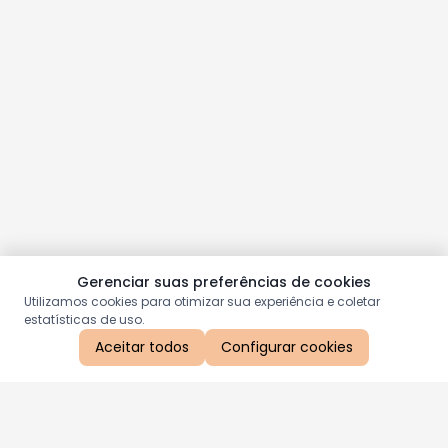
Gerenciar suas preferências de cookies
Utilizamos cookies para otimizar sua experiência e coletar
estatísticas de uso.
Aceitar todos
Configurar cookies