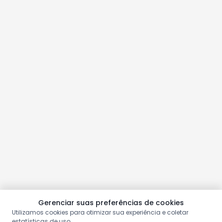
Gerenciar suas preferências de cookies
Utilizamos cookies para otimizar sua experiência e coletar
estatísticas de uso.