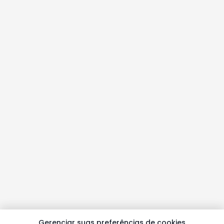
Gerenciar suas preferências de cookies