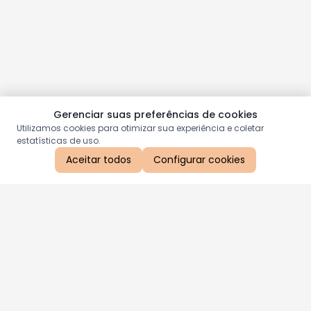
Gerenciar suas preferências de cookies
Utilizamos cookies para otimizar sua experiência e coletar
estatísticas de uso.
Aceitar todos
Configurar cookies