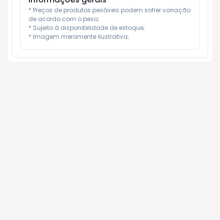
* Preços de produtos pesáveis podem sofrer variação 
de acordo com o peso;

* Sujeito à disponibilidade de estoque;

* Imagem meramente ilustrativa;