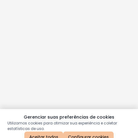
Gerenciar suas preferências de cookies
Utilizamos cookies para otimizar sua experiência e coletar
estatísticas de uso.
Aceitar todos
Configurar cookies