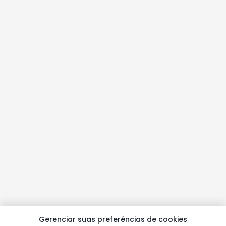
Gerenciar suas preferências de cookies