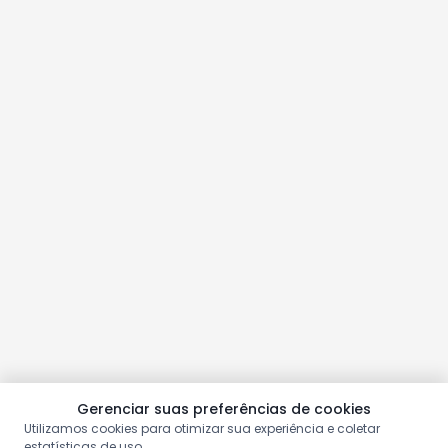
Gerenciar suas preferências de cookies
Utilizamos cookies para otimizar sua experiência e coletar
estatísticas de uso.