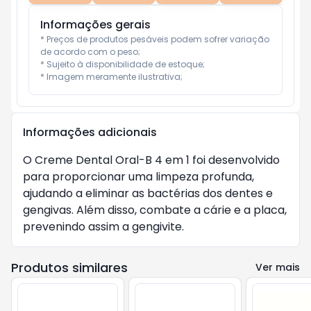
Informações gerais
* Preços de produtos pesáveis podem sofrer variação 
de acordo com o peso;

* Sujeito à disponibilidade de estoque;

* Imagem meramente ilustrativa;
Informações adicionais
O Creme Dental Oral-B 4 em 1 foi desenvolvido
para proporcionar uma limpeza profunda,
ajudando a eliminar as bactérias dos dentes e
gengivas. Além disso, combate a cárie e a placa,
prevenindo assim a gengivite.
Produtos similares
Ver mais