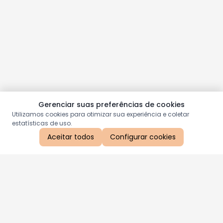
Gerenciar suas preferências de cookies
Utilizamos cookies para otimizar sua experiência e coletar
estatísticas de uso.
Aceitar todos
Configurar cookies