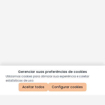
Gerenciar suas preferências de cookies
Utilizamos cookies para otimizar sua experiência e coletar
estatísticas de uso.
Aceitar todos
Configurar cookies