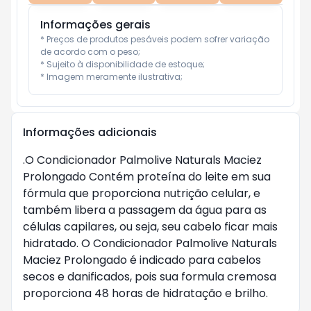
Informações gerais
* Preços de produtos pesáveis podem sofrer variação 
de acordo com o peso;

* Sujeito à disponibilidade de estoque;

* Imagem meramente ilustrativa;
Informações adicionais
.O Condicionador Palmolive Naturals Maciez
Prolongado Contém proteína do leite em sua
fórmula que proporciona nutrição celular, e
também libera a passagem da água para as
células capilares, ou seja, seu cabelo ficar mais
hidratado. O Condicionador Palmolive Naturals
Maciez Prolongado é indicado para cabelos
secos e danificados, pois sua formula cremosa
proporciona 48 horas de hidratação e brilho.