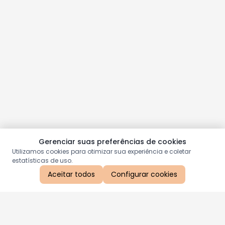
Gerenciar suas preferências de cookies
Utilizamos cookies para otimizar sua experiência e coletar
estatísticas de uso.
Aceitar todos
Configurar cookies