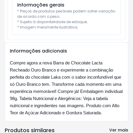
Informações gerais
* Preços de produtos pesáveis podem sofrer variação 
de acordo com o peso;

* Sujeito à disponibilidade de estoque;

* Imagem meramente ilustrativa;
Informações adicionais
Compre agora a nova Barra de Chocolate Lacta
Recheado Ouro Branco e experimente a combinação
perfeita do chocolate Laka com o sabor inconfundível que
só Ouro Branco tem. Transforme cada momento em uma
experiência memorável! Compre já! Embalagem individual
98g. Tabela Nutricional e Alergênicos: Veja a tabela
nutricional e ingredientes nas imagens. Produto com Alto
Teor de Açúcar Adicionado e Gordura Saturada.
Produtos similares
Ver mais