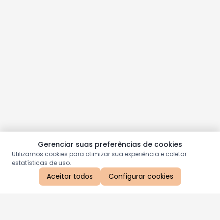
Gerenciar suas preferências de cookies
Utilizamos cookies para otimizar sua experiência e coletar
estatísticas de uso.
Aceitar todos
Configurar cookies