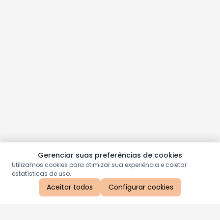
Gerenciar suas preferências de cookies
Utilizamos cookies para otimizar sua experiência e coletar
estatísticas de uso.
Aceitar todos
Configurar cookies