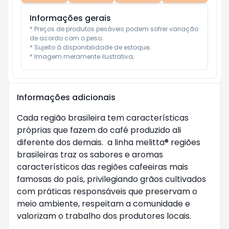
Informações gerais
* Preços de produtos pesáveis podem sofrer variação 
de acordo com o peso;

* Sujeito à disponibilidade de estoque;

* Imagem meramente ilustrativa;
Informações adicionais
Cada região brasileira tem características
próprias que fazem do café produzido ali
diferente dos demais. a linha melitta® regiões
brasileiras traz os sabores e aromas
característicos das regiões cafeeiras mais
famosas do país, privilegiando grãos cultivados
com práticas responsáveis que preservam o
meio ambiente, respeitam a comunidade e
valorizam o trabalho dos produtores locais.