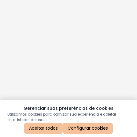
Gerenciar suas preferências de cookies
Utilizamos cookies para otimizar sua experiência e coletar
estatísticas de uso.
Aceitar todos
Configurar cookies