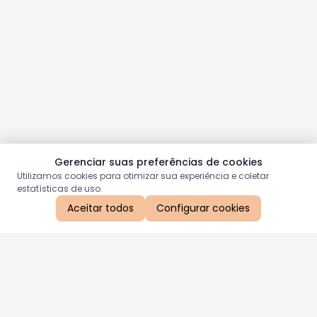
Gerenciar suas preferências de cookies
Utilizamos cookies para otimizar sua experiência e coletar
estatísticas de uso.
Aceitar todos
Configurar cookies