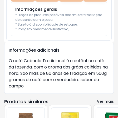
Informações gerais
* Preços de produtos pesáveis podem sofrer variação 
de acordo com o peso;

* Sujeito à disponibilidade de estoque;

* Imagem meramente ilustrativa;
Informações adicionais
O café Caboclo Tradicional é o autêntico café
da fazenda, com o aroma dos grãos colhidos na
hora. São mais de 80 anos de tradição em 500g
gramas de café com o verdadeiro sabor do
campo.
Produtos similares
Ver mais