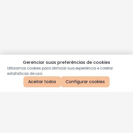
Gerenciar suas preferências de cookies
Utilizamos cookies para otimizar sua experiência e coletar
estatísticas de uso.
Aceitar todos
Configurar cookies