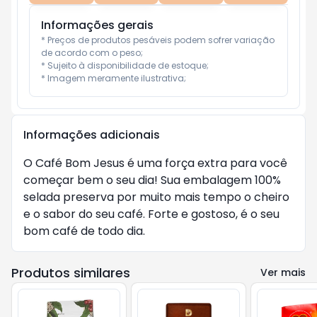
Informações gerais
* Preços de produtos pesáveis podem sofrer variação 
de acordo com o peso;

* Sujeito à disponibilidade de estoque;

* Imagem meramente ilustrativa;
Informações adicionais
O Café Bom Jesus é uma força extra para você
começar bem o seu dia! Sua embalagem 100%
selada preserva por muito mais tempo o cheiro
e o sabor do seu café. Forte e gostoso, é o seu
bom café de todo dia.
Produtos similares
Ver mais