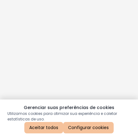
Gerenciar suas preferências de cookies
Utilizamos cookies para otimizar sua experiência e coletar
estatísticas de uso.
Aceitar todos
Configurar cookies