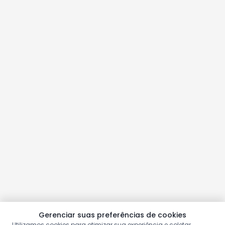
Gerenciar suas preferências de cookies
Utilizamos cookies para otimizar sua experiência e coletar