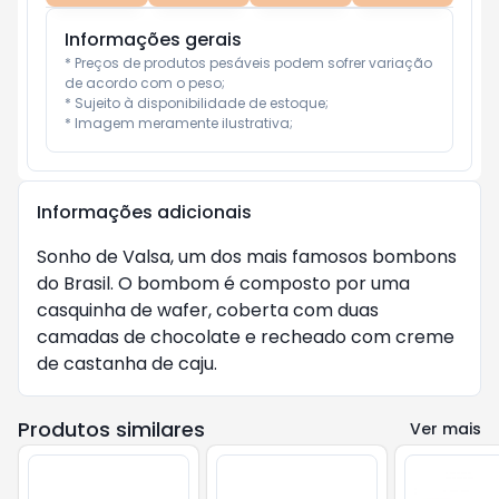
Informações gerais
* Preços de produtos pesáveis podem sofrer variação 
de acordo com o peso;

* Sujeito à disponibilidade de estoque;

* Imagem meramente ilustrativa;
Informações adicionais
Sonho de Valsa, um dos mais famosos bombons
do Brasil. O bombom é composto por uma
casquinha de wafer, coberta com duas
camadas de chocolate e recheado com creme
de castanha de caju.
Produtos similares
Ver mais