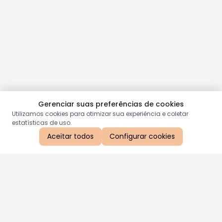
Gerenciar suas preferências de cookies
Utilizamos cookies para otimizar sua experiência e coletar
estatísticas de uso.
Aceitar todos
Configurar cookies