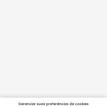
Gerenciar suas preferências de cookies