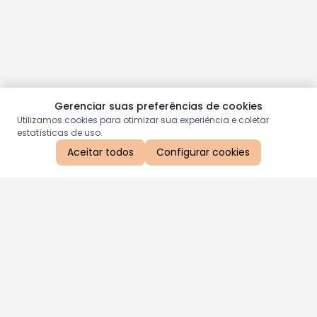
Gerenciar suas preferências de cookies
Utilizamos cookies para otimizar sua experiência e coletar
estatísticas de uso.
Aceitar todos
Configurar cookies