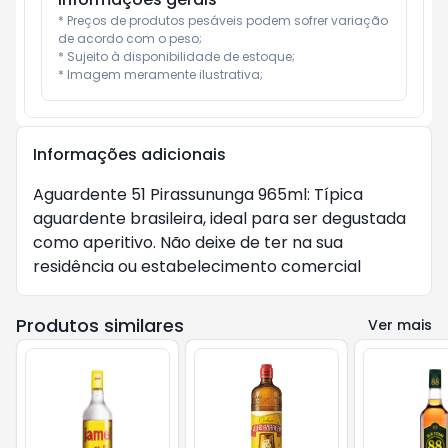
* Preços de produtos pesáveis podem sofrer variação 
de acordo com o peso;

* Sujeito à disponibilidade de estoque;

* Imagem meramente ilustrativa;
Informações adicionais
Aguardente 51 Pirassununga 965ml: Típica
aguardente brasileira, ideal para ser degustada
como aperitivo. Não deixe de ter na sua
residência ou estabelecimento comercial
Produtos similares
Ver mais