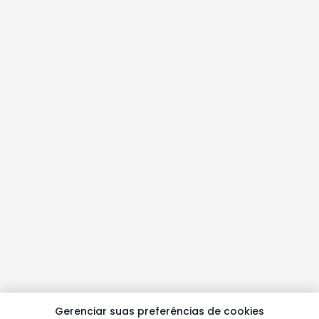
Gerenciar suas preferências de cookies